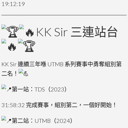
19:12:19
KK Sir 三連站台
KK Sir 連續三年喺 UTMB 系列賽事中勇奪組別第
二名！
第一站：TDS（2023）
31:58:32 完成賽事，組別第二，一個好開始！
第二站：UTMB（2024）