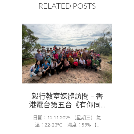
RELATED POSTS
毅行教室媒體訪問 – 香
港電台第五台《有你同...
日期：12.11.2025 （星期三） 氣
溫：22-23°C 濕度：59% 【...