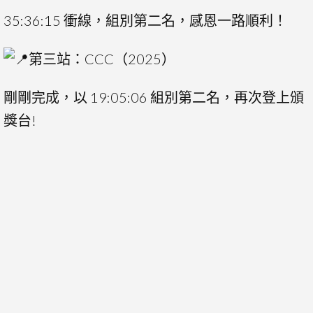
35:36:15 衝線，組別第二名，感恩一路順利！
第三站：CCC（2025）
剛剛完成，以 19:05:06 組別第二名，再次登上頒
獎台!