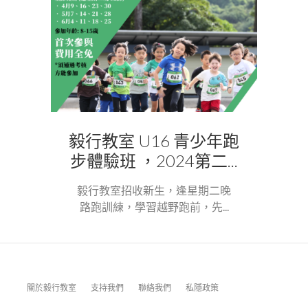
毅行教室 U16 青少年跑
步體驗班 ，2024第二...
毅行教室招收新生，逢星期二晚
路跑訓練，學習越野跑前，先...
關於毅行教室
支持我們
聯絡我們
私隱政策