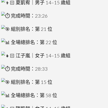
夏凱宥｜男子 14–15 歲組
完成時間：23:26
組別排名：第 21 位
全場總排名：第 22 位
江子嵐｜女子 14–15 歲組
完成時間：28:33
組別排名：第 15 位
全場總排名：第 58 位