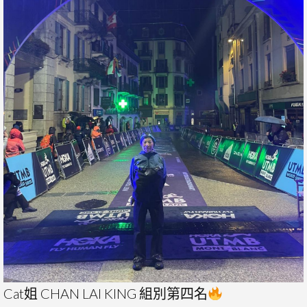
Cat姐 CHAN LAI KING 組別第四名