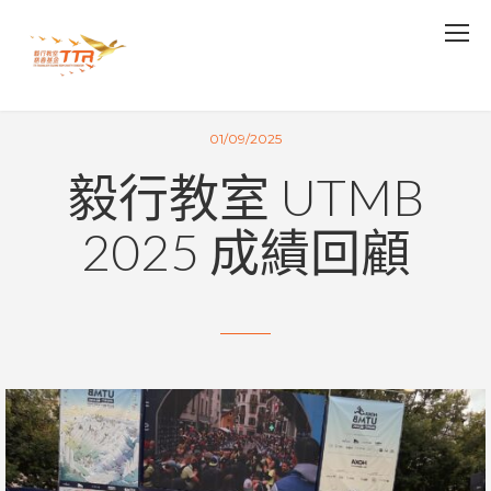
01/09/2025
毅行教室 UTMB
2025 成績回顧