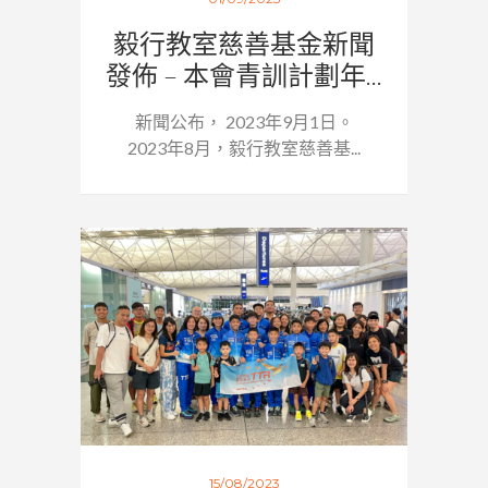
毅行教室慈善基金新聞
發佈 – 本會青訓計劃年...
新聞公布， 2023年9月1日。
2023年8月，毅行教室慈善基...
15/08/2023