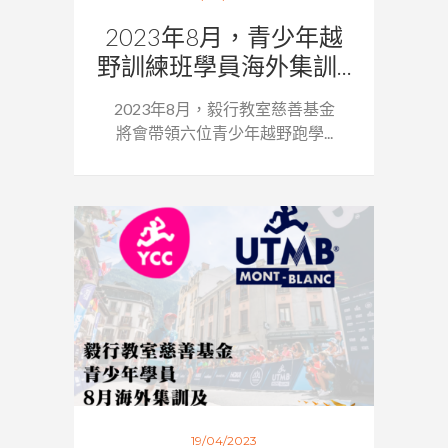
2023年8月，青少年越
野訓練班學員海外集訓...
2023年8月，毅行教室慈善基金
將會帶領六位青少年越野跑學...
19/04/2023