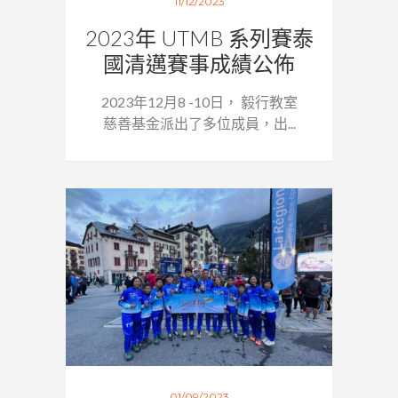
11/12/2023
2023年 UTMB 系列賽泰
國清邁賽事成績公佈
2023年12月8 -10日， 毅行教室
慈善基金派出了多位成員，出...
01/09/2023