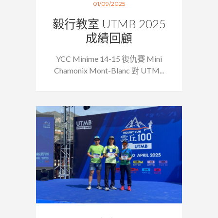
01/09/2025
毅行教室 UTMB 2025
成績回顧
YCC Minime 14-15 復仇賽 Mini
Chamonix Mont-Blanc 對 UTM...