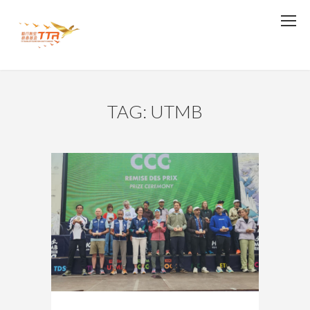
TAG: UTMB