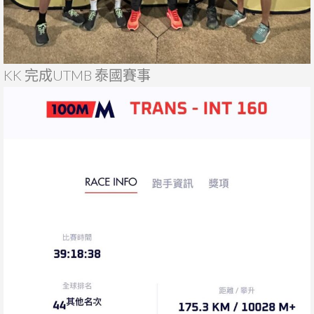
KK 完成UTMB 泰國賽事