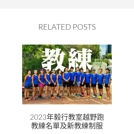
RELATED POSTS
2023年毅行教室越野跑
教練名單及新教練制服