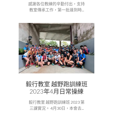
感謝各位教練的辛勤付出，支持
教室傳承工作，第一批達到時...
毅行教室 越野跑訓練班
2023年4月日常操練
毅行教室 越野跑訓練班 2023 第
三課實況。 4月30日，本會去...