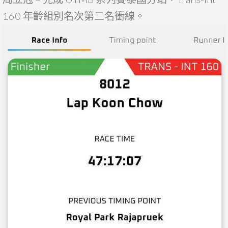
160 年齡組別名次第二名衝線。