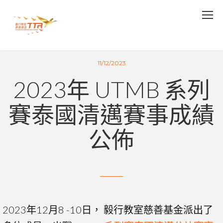
11/12/2023
2023年 UTMB 系列
賽泰國清邁賽事成績
公佈
2023年12月8 -10日， 毅行教室慈善基金派出了