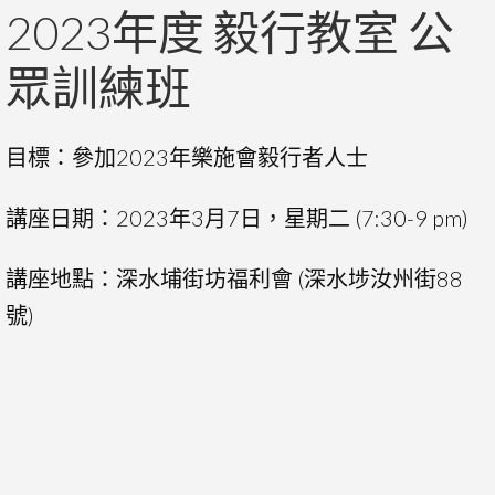
2023年度 毅行教室 公
眾訓練班
目標：參加2023年樂施會毅行者人士
講座日期：2023年3月7日，星期二 (7:30-9 pm)
講座地點：深水埔街坊福利會 (深水埗汝州街88
號)