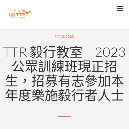
14/02/2023
TTR 毅行教室 – 2023
公眾訓練班現正招
生，招募有志參加本
年度樂施毅行者人士