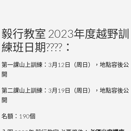
毅行教室 2023年度越野訓
練班日期????：
第一課山上訓練：3月12日（周日），地點容後公
開
第二課山上訓練：3月19日（周日），地點容後公
開
名額：190個