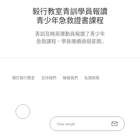
毅行教室青訓學員報讀
青少年急救證書課程
青訓及精英運動員報讀了青少年
急救課程，學員連續兩個星期...
關於毅行教室
支持我們
聯絡我們
私隱政策