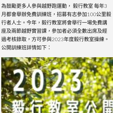
為鼓勵更多人參與越野跑運動， 毅行教室 每年3
月都會舉辦免費訓練班，招募有志參加100公里毅
行者人士。今年，毅行教室將會舉行一場免費講
座及兩節越野實習課，參加者必須全數出席及經
過考核錄取，方可參與2023年度毅行教室操練。
公開訓練班詳情如下：