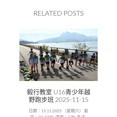
RELATED POSTS
毅行教室 U16青少年越
野跑步班 2025-11-15
日期：15.11.2025 （星期六） 氣
溫：22-27 °C 濕度：57% 各式...