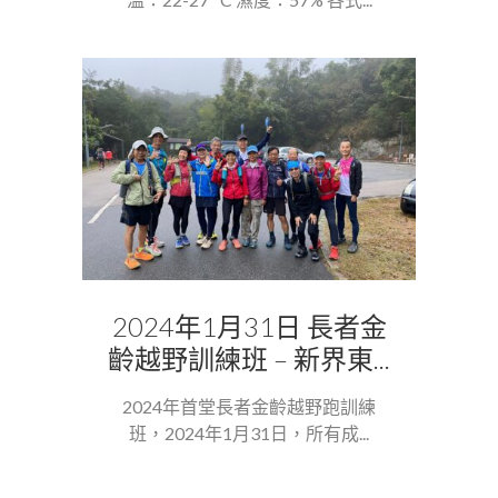
2024年1月31日 長者金
齡越野訓練班 – 新界東...
2024年首堂長者金齡越野跑訓練
班，2024年1月31日，所有成...