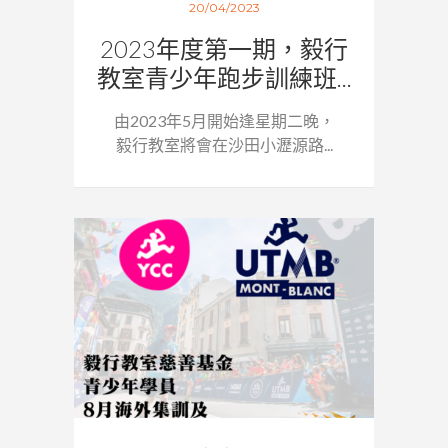
20/04/2023
2023年度第一期，毅行
教室青少年跑步訓練班...
由2023年5月開始逢星期二晚，
毅行教室將會在沙田小瀝源路...