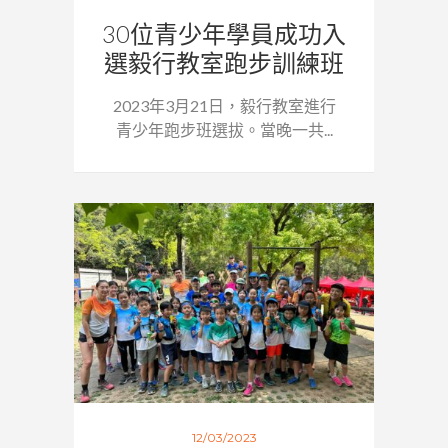
30位青少年學員成功入
選毅行教室跑步訓練班
2023年3月21日，毅行教室進行
青少年跑步班選拔。當晚一共...
12/03/2023