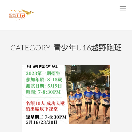
CATEGORY: 青少年U16越野跑班