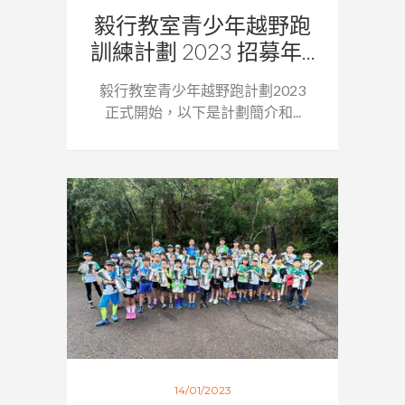
毅行教室青少年越野跑
訓練計劃 2023 招募年...
毅行教室青少年越野跑計劃2023
正式開始，以下是計劃簡介和...
14/01/2023