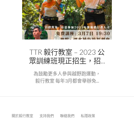
TTR 毅行教室 – 2023 公
眾訓練班現正招生，招...
為鼓勵更多人參與越野跑運動，
毅行教室 每年3月都會舉辦免...
關於毅行教室
支持我們
聯絡我們
私隱政策