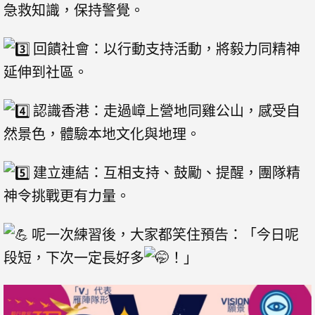
急救知識，保持警覺。
回饋社會：以行動支持活動，將毅力同精神
延伸到社區。
認識香港：走過嶂上營地同雞公山，感受自
然景色，體驗本地文化與地理。
建立連結：互相支持、鼓勵、提醒，團隊精
神令挑戰更有力量。
呢一次練習後，大家都笑住預告：「今日呢
段短，下次一定長好多
！」