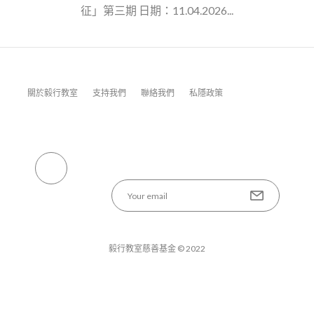
征」第三期 日期：11.04.2026...
關於毅行教室
支持我們
聯絡我們
私隱政策
毅行教室慈善基金 © 2022