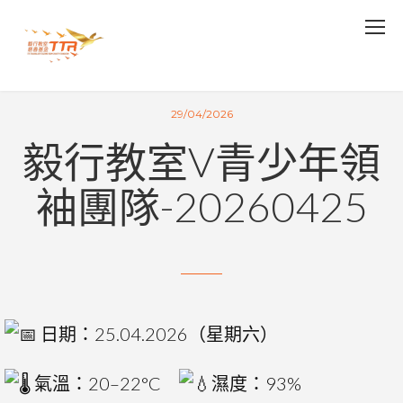
29/04/2026
毅行教室V青少年領
袖團隊-20260425
日期：25.04.2026（星期六）
氣溫：20–22°C
濕度：93%