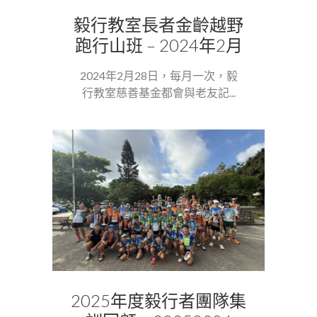
毅行教室長者金齡越野
跑行山班 – 2024年2月
2024年2月28日，每月一次，毅
行教室慈善基金都會與老友記...
2025年度毅行者團隊集