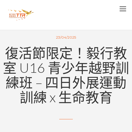
23/04/2025
復活節限定！毅行教
室 U16 青少年越野訓
練班 – 四日外展運動
訓練 x 生命教育