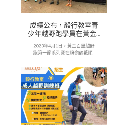
成績公布，毅行教室青
少年越野跑學員在黃金...
2023年4月1日，黃金百里越野
跑第一節系列賽在粉嶺鶴藪順...