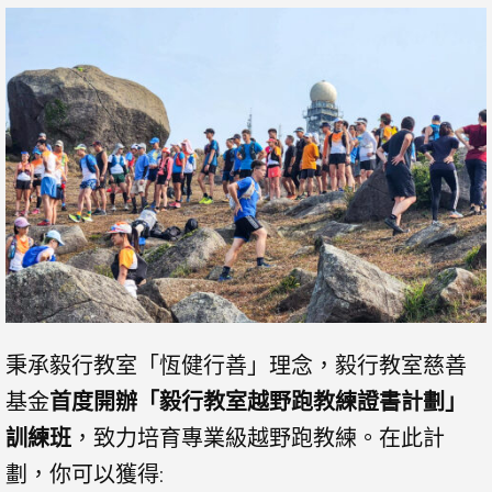
秉承毅行教室「恆健行善」理念，毅行教室慈善
基金
首度開辦「毅行教室越野跑教練證書計劃」
訓練班
，致力培育專業級越野跑教練。在此計
劃，你可以獲得: