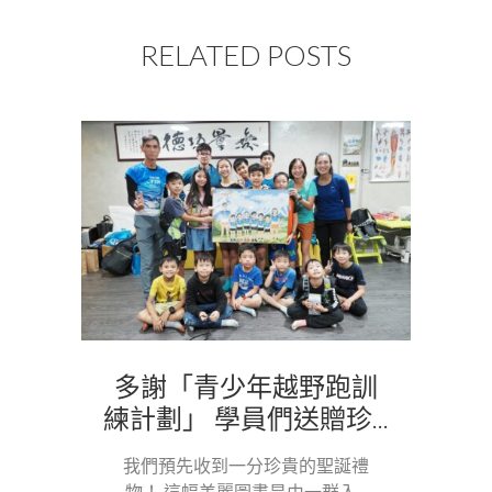
RELATED POSTS
多謝「青少年越野跑訓
練計劃」 學員們送贈珍...
我們預先收到一分珍貴的聖誕禮
物！ 這幅美麗圖畫是由一群入...