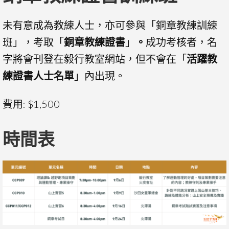
未有意成為教練人士，亦可參與「銅章教練訓練
班」，考取「
銅章教練證書
」
。
成功考核者，名
字將會刊登在毅行教室網站，但不會在「
活躍教
練證書人士名單
」內出現。
費用: $1,500
時間表