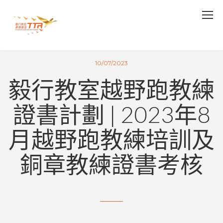
10/07/2023
毅行教室越野跑教練
證書計劃 | 2023年8
月越野跑教練培訓及
銅章教練證書考核