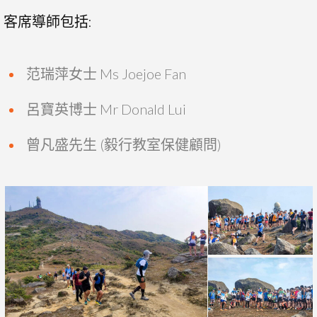
客席導師包括:
范瑞萍女士 Ms Joejoe Fan
呂寶英博士 Mr Donald Lui
曾凡盛先生 (毅行教室保健顧問)