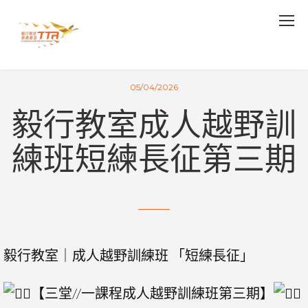
05/04/2026
毅行教室成人越野訓
練班短練長征第三期
毅行教室｜成人越野訓練班 「短練長征」
【三堂//一課程成人越野訓練班第三期】