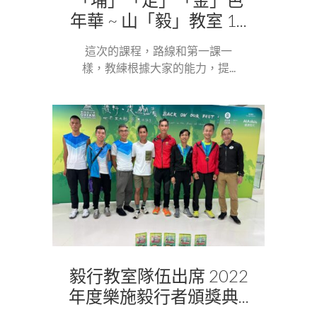
年華 ~ 山「毅」教室 1...
這次的課程，路線和第一課一
樣，教練根據大家的能力，提...
毅行教室隊伍出席 2022
年度樂施毅行者頒獎典...