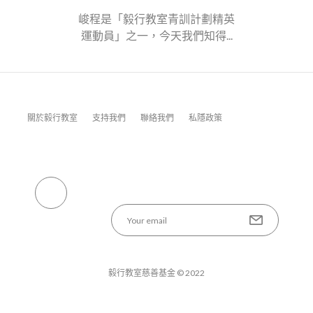
峻程是「毅行教室青訓計劃精英
運動員」之一，今天我們知得...
關於毅行教室
支持我們
聯絡我們
私隱政策
毅行教室慈善基金 © 2022