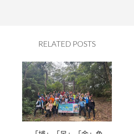
RELATED POSTS
「埔」「足」「金」色