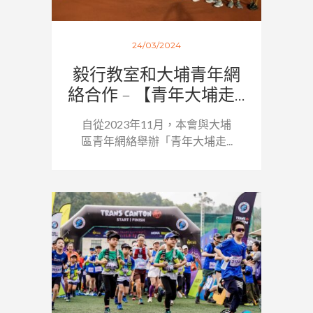
24/03/2024
毅行教室和大埔青年網
絡合作 – 【青年大埔走...
自從2023年11月，本會與大埔
區青年網絡舉辦「青年大埔走...