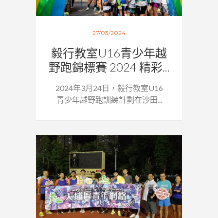
27/03/2024
毅行教室U16青少年越
野跑錦標賽 2024 精彩...
2024年3月24日，毅行教室U16
青少年越野跑訓練計劃在沙田...