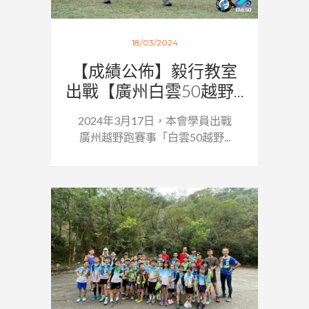
18/03/2024
【成績公佈】毅行教室
出戰【廣州白雲50越野...
2024年3月17日，本會學員出戰
廣州越野跑賽事「白雲50越野...