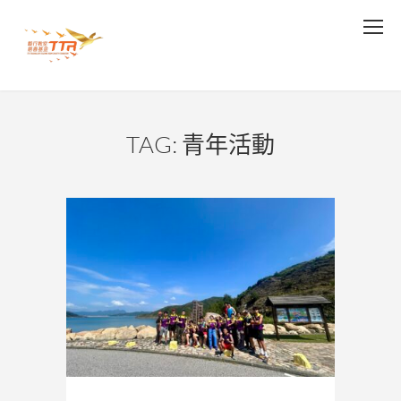
TAG: 青年活動