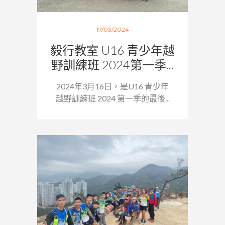
17/03/2024
毅行教室 U16 青少年越
野訓練班 2024第一季...
2024年3月16日，是U16 青少年
越野訓練班 2024 第一季的最後...