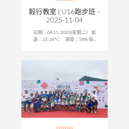
毅行教室 | U16跑步班 –
2025-11-04
日期：04.11..2025(星期二） 氣
溫：22-26°C 濕度：58% 每...
01/11/2025