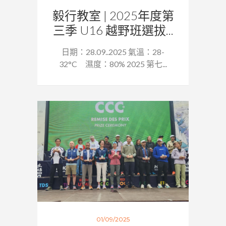
毅行教室 | 2025年度第
三季 U16 越野班選拔...
日期：28.09..2025 氣溫：28-
32°C 濕度：80% 2025 第七...
01/09/2025