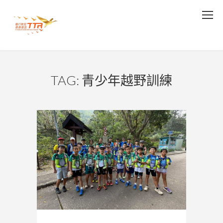
TAG: 青少年越野訓練