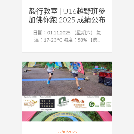
毅行教室 | U16越野班參
加佛你跑 2025 成績公布
日期：01.11.2025 （星期六） 氣
溫：17-23 °C 濕度：58% 【佛...
22/10/2025