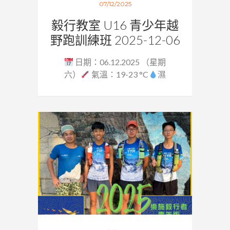
07/12/2025
毅行教室 U16 青少年越
野跑訓練班 2025-12-06
日期：06.12.2025 （星期
六）
氣溫：19-23 °C
濕
度：64...