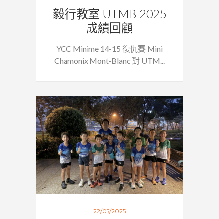
毅行教室 UTMB 2025
成績回顧
YCC Minime 14-15 復仇賽 Mini
Chamonix Mont-Blanc 對 UTM...
22/07/2025