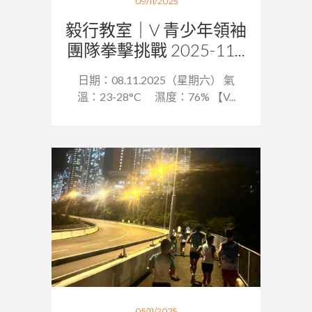
09/11/2025
毅行教室｜V 青少年領袖
團隊拳擊挑戰 2025-11...
日期：08.11.2025（星期六） 氣
溫：23-28°C 濕度：76% 【V...
05/11/2025