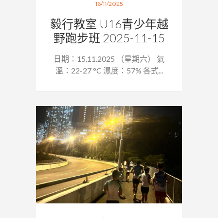
16/11/2025
毅行教室 U16青少年越
野跑步班 2025-11-15
日期：15.11.2025 （星期六） 氣
溫：22-27 °C 濕度：57% 各式...