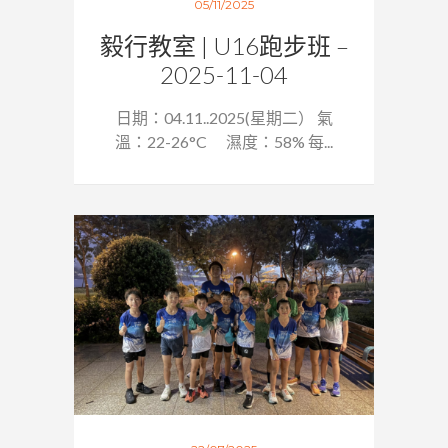
05/11/2025
毅行教室 | U16跑步班 –
2025-11-04
日期：04.11..2025(星期二） 氣
溫：22-26°C 濕度：58% 每...