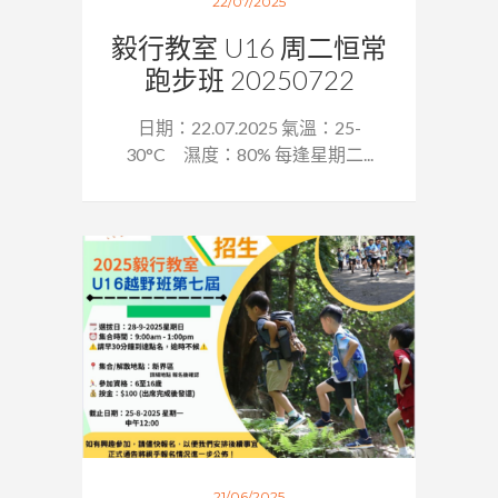
22/07/2025
毅行教室 U16 周二恒常
跑步班 20250722
日期：22.07.2025 氣溫：25-
30°C 濕度：80% 每逢星期二...
21/06/2025