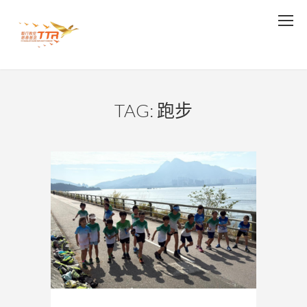
TAG: 跑步