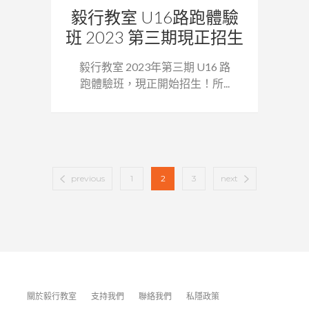
毅行教室 U16路跑體驗
班 2023 第三期現正招生
毅行教室 2023年第三期 U16 路
跑體驗班，現正開始招生！所...
previous
1
2
3
next
關於毅行教室
支持我們
聯絡我們
私隱政策