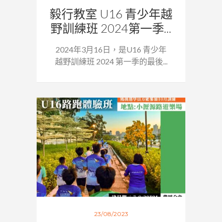
毅行教室 U16 青少年越
野訓練班 2024第一季...
2024年3月16日，是U16 青少年
越野訓練班 2024 第一季的最後...
23/08/2023