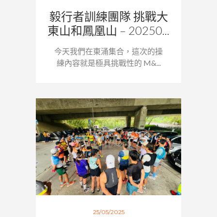
毅行者訓練團隊 挑戰大
東山和鳳凰山 – 20250...
今天我們在東涌集合，這次的操
練內容就是極具挑戰性的 M&...
25/05/2025