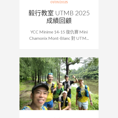
01/09/2025
毅行教室 UTMB 2025
成績回顧
YCC Minime 14-15 復仇賽 Mini
Chamonix Mont-Blanc 對 UTM...