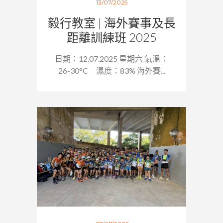
13/07/2025
毅行教室 | 海外賽事及長
距離訓練班 2025
日期：12.07.2025 星期六 氣溫：
26-30°C 濕度：83% 海外賽...