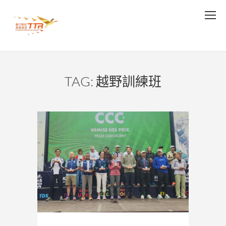
TAG: 越野訓練班