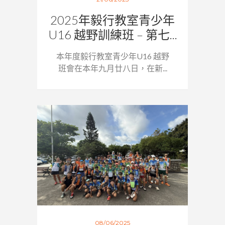
2025年毅行教室青少年
U16 越野訓練班 – 第七...
本年度毅行教室青少年U16 越野
班會在本年九月廿八日，在新...
08/06/2025