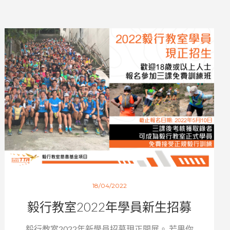
18/04/2022
毅行教室2022年學員新生招募
毅行教室2022年新學員招募現正開展。 若果你