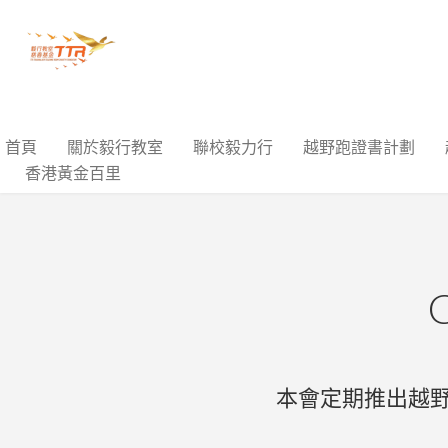
首頁
關於毅行教室
聯校毅力行
越野跑證書計劃
香港黃金百里
本會定期推出越