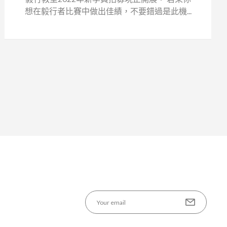
想在毅行者比賽中做出佳績，不要錯過是此機...