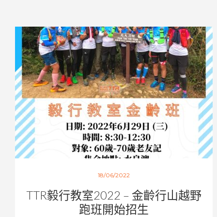
18/06/2022
TTR毅行教室2022 – 金齡行山越野
跑班開始招生