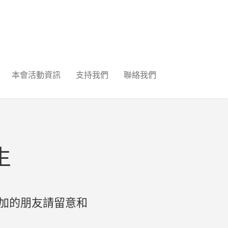
本會活動資訊
支持我們
聯絡我們
生
加的朋友請留意和