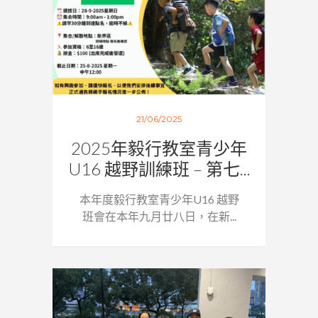
21/06/2025
2025年毅行教室青少年
U16 越野訓練班 – 第七...
本年度毅行教室青少年U16 越野
班會在本年九月廿八日，在新...