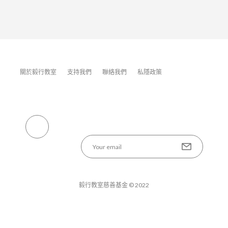
關於毅行教室
支持我們
聯絡我們
私隱政策
毅行教室慈善基金 © 2022