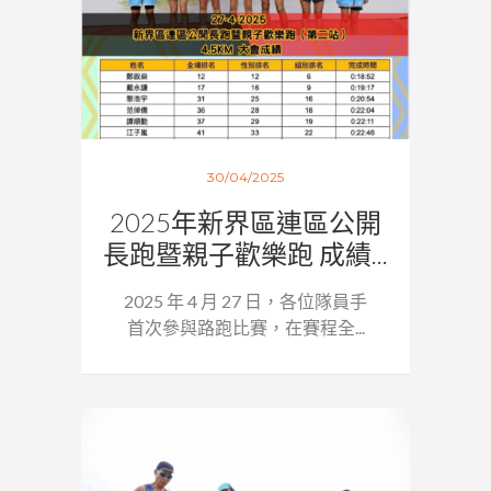
30/04/2025
2025年新界區連區公開
長跑暨親子歡樂跑 成績...
2025 年 4 月 27 日，各位隊員手
首次參與路跑比賽，在賽程全...