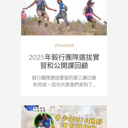
27/04/2025
2025年毅行團隊選拔實
習和公開課回顧
毅行團隊選拔實習的第三課已順
利完成，這也代表我們來到了...