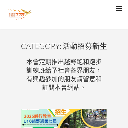
CATEGORY: 活動招募新生
本會定期推出越野跑和跑步
訓練班給予社會各界朋友，
有興趣參加的朋友請留意和
訂閱本會網站。