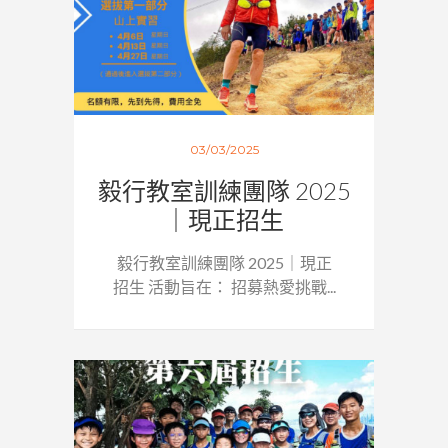
03/03/2025
毅行教室訓練團隊 2025
｜現正招生
毅行教室訓練團隊 2025｜現正
招生 活動旨在： 招募熱愛挑戰...