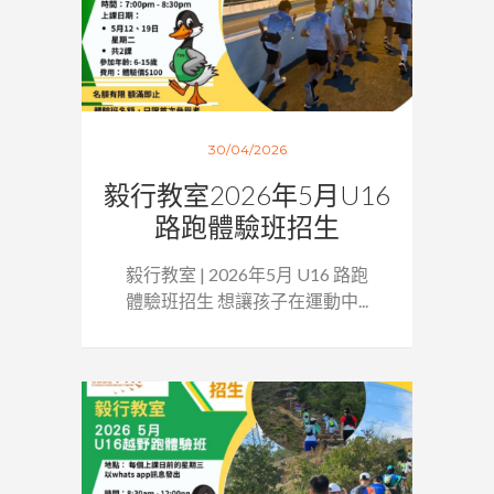
30/04/2026
毅行教室2026年5月U16
路跑體驗班招生
毅行教室 | 2026年5月 U16 路跑
體驗班招生 想讓孩子在運動中...