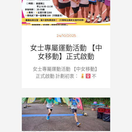
24/10/2025
女士專屬運動活動 【中
女移動】正式啟動
女士專屬運動活動 【中女移動】
正式啟動 計劃初衷：
不
是...