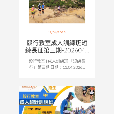
12/04/2026
毅行教室成人訓練班短
練長征第三期-202604...
毅行教室 | 成人訓練班 「短練長
征」第三期 日期：11.04.2026...