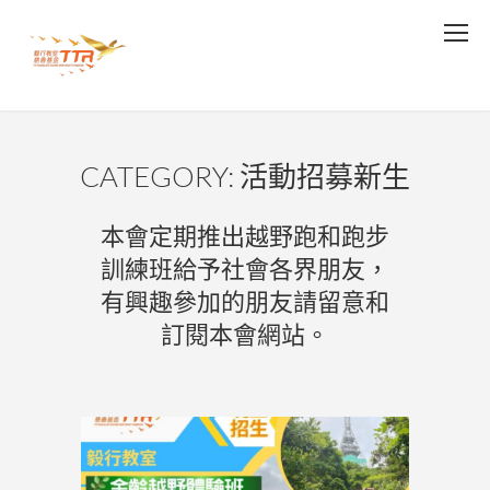
CATEGORY: 活動招募新生
本會定期推出越野跑和跑步
訓練班給予社會各界朋友，
有興趣參加的朋友請留意和
訂閱本會網站。