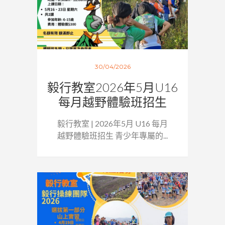
30/04/2026
毅行教室2026年5月U16
每月越野體驗班招生
毅行教室 | 2026年5月 U16 每月
越野體驗班招生 青少年專屬的...