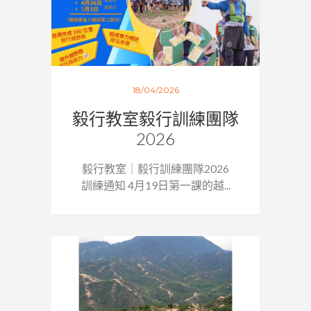
18/04/2026
毅行教室毅行訓練團隊
2026
毅行教室｜毅行訓練團隊2026
訓練通知 4月19日第一課的越...