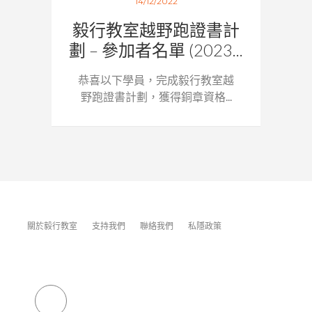
14/12/2022
毅行教室越野跑證書計
劃 – 參加者名單 (2023...
恭喜以下學員，完成毅行教室越
野跑證書計劃，獲得銅章資格...
關於毅行教室
支持我們
聯絡我們
私隱政策