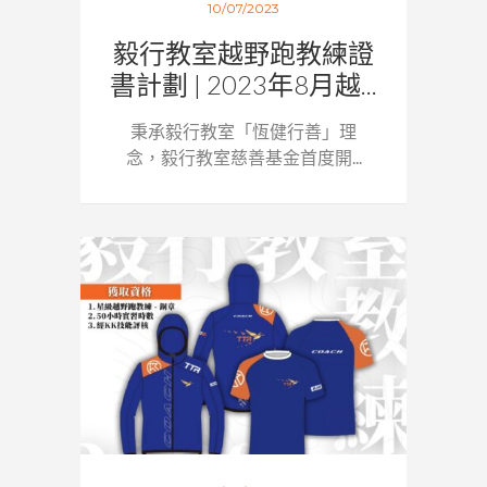
10/07/2023
毅行教室越野跑教練證
書計劃 | 2023年8月越...
秉承毅行教室「恆健行善」理
念，毅行教室慈善基金首度開...