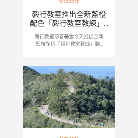
15/06/2023
毅行教室推出全新藍橙
配色「毅行教室教練」...
毅行教室慈善基金今天推出全新
藍橙配色「毅行教室教練」制...