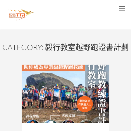
CATEGORY: 毅行教室越野跑證書計劃