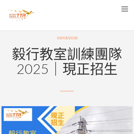
03/03/2025
毅行教室訓練團隊
2025｜現正招生