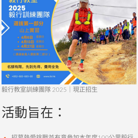
毅行教室訓練團隊 2025｜現正招生
活動旨在：
招募熱愛挑戰並有意參加本年度100公里毅行