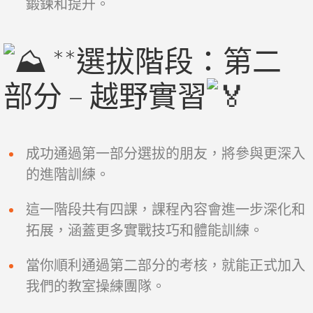
鍛鍊和提升。
**選拔階段：第二
部分 – 越野實習
成功通過第一部分選拔的朋友，將參與更深入
的進階訓練。
這一階段共有四課，課程內容會進一步深化和
拓展，涵蓋更多實戰技巧和體能訓練。
當你順利通過第二部分的考核，就能正式加入
我們的教室操練團隊。