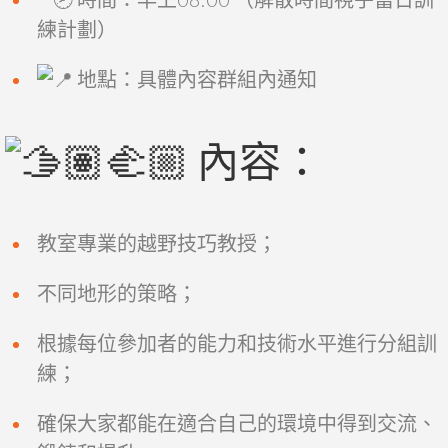
練計劃）
地點：具體內容群組內通知
內容：
教室專業的越野技巧教授；
不同地形的策略；
根據每位參加者的能力和技術水平進行分組訓
練；
確保大家都能在適合自己的環境中得到交流、