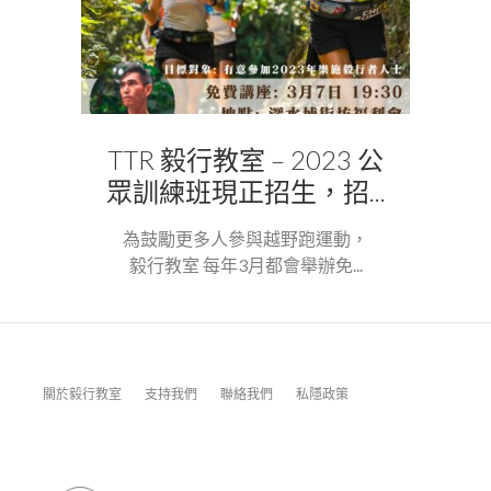
TTR 毅行教室 – 2023 公
眾訓練班現正招生，招...
為鼓勵更多人參與越野跑運動，
毅行教室 每年3月都會舉辦免...
關於毅行教室
支持我們
聯絡我們
私隱政策