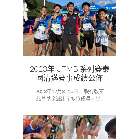
2023年 UTMB 系列賽泰
國清邁賽事成績公佈
2023年12月8 -10日， 毅行教室
慈善基金派出了多位成員，出...