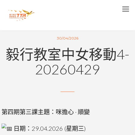
30/04/2026
毅行教室中女移動4-
20260429
第四期第三課主題：咪擔心 · 順變
日期：29.04.2026 (星期三)