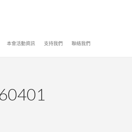
本會活動資訊
支持我們
聯絡我們
0401