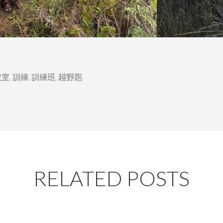
教室
,
訓練
,
訓練班
,
越野跑
RELATED POSTS