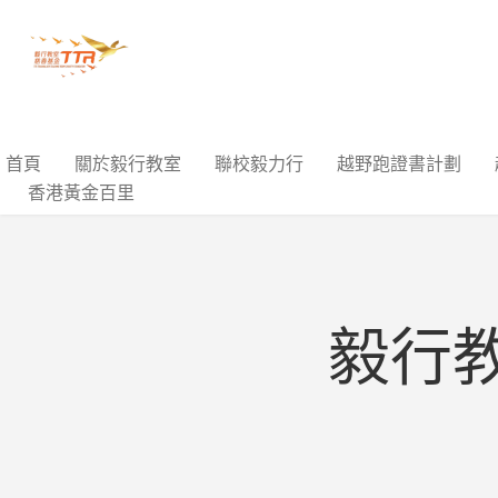
首頁
關於毅行教室
聯校毅力行
越野跑證書計劃
香港黃金百里
毅行教