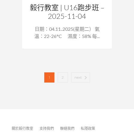
毅行教室 | U16跑步班 –
2025-11-04
日期：04.11..2025(星期二） 氣
溫：22-26°C 濕度：58% 每...
1
2
next
關於毅行教室
支持我們
聯絡我們
私隱政策