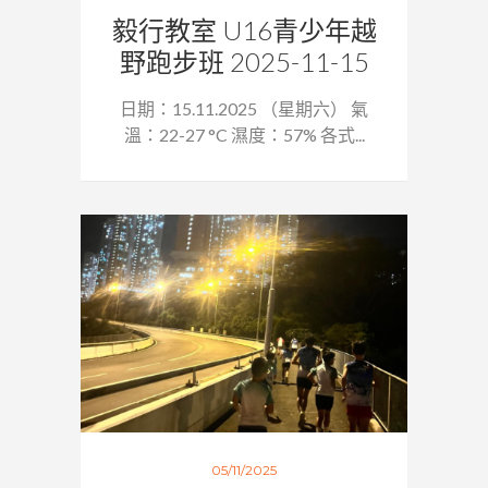
毅行教室 U16青少年越
野跑步班 2025-11-15
日期：15.11.2025 （星期六） 氣
溫：22-27 °C 濕度：57% 各式...
05/11/2025