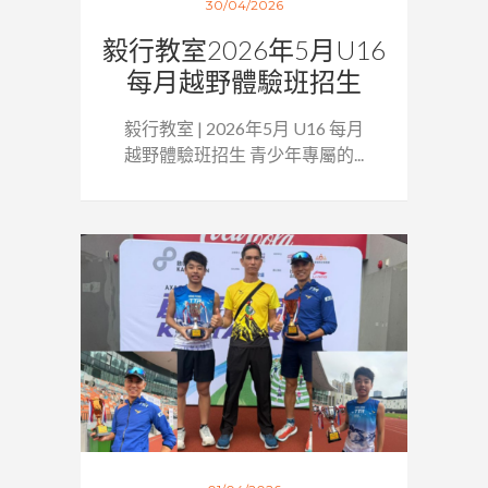
30/04/2026
毅行教室2026年5月U16
每月越野體驗班招生
毅行教室 | 2026年5月 U16 每月
越野體驗班招生 青少年專屬的...