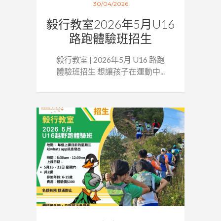
30/04/2026
毅行教室2026年5月U16
路跑體驗班招生
毅行教室 | 2026年5月 U16 路跑
體驗班招生 想讓孩子在運動中...