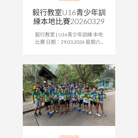
毅行教室U16青少年訓
練本地比賽20260329
毅行教室 | U16青少年訓練 本地
比賽 日期：29.03.2026 星期六...
07/12/2025