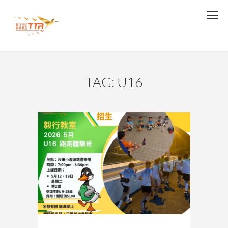
TAG: U16