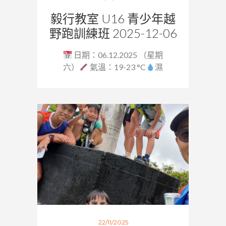
毅行教室 U16 青少年越
野跑訓練班 2025-12-06
日期：06.12.2025 （星期
六）
氣溫：19-23 °C
濕
度：64...
22/11/2025