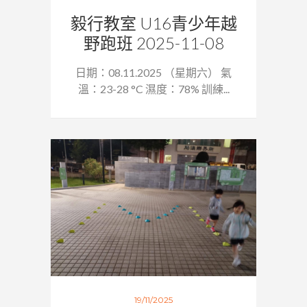
毅行教室 U16青少年越
野跑班 2025-11-08
日期：08.11.2025 （星期六） 氣
溫：23-28 °C 濕度：78% 訓練...
19/11/2025