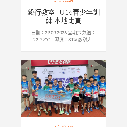
01/04/2026
毅行教室 | U16青少年訓
練 本地比賽
日期：29.03.2026 星期六 氣溫：
22-27°C 濕度：81% 感謝大...
31/03/2026