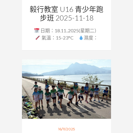
毅行教室 U16 青少年跑
步班 2025-11-18
日期：18.11..2025(星期二）
氣溫：15-23°C
濕度：
58%...
16/11/2025