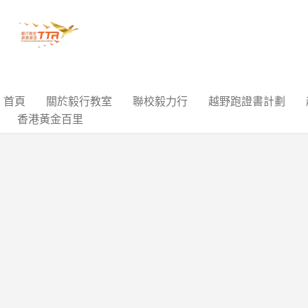
首頁
關於毅行教室
聯校毅力行
越野跑證書計劃
香港黃金百里