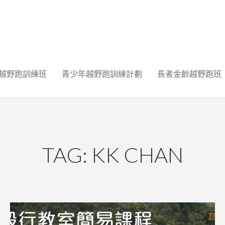
越野跑訓練班
青少年越野跑訓練計劃
長者金齡越野跑班
TAG: KK CHAN