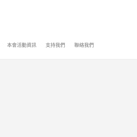
本會活動資訊
支持我們
聯絡我們