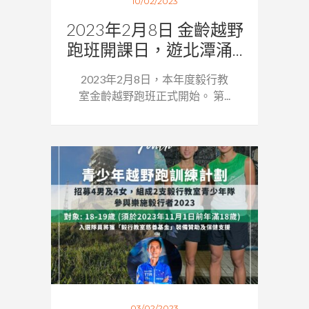
10/02/2023
2023年2月8日 金齡越野
跑班開課日，遊北潭涌...
2023年2月8日，本年度毅行教
室金齡越野跑班正式開始。 第...
03/02/2023