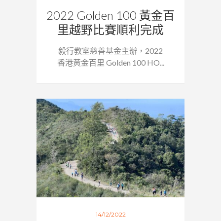
2022 Golden 100 黃金百
里越野比賽順利完成
毅行教室慈善基金主辦，2022
香港黃金百里 Golden 100 HO...
14/12/2022