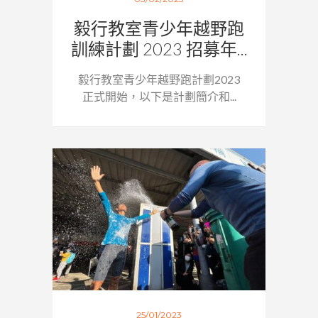
毅行教室青少年越野跑
訓練計劃 2023 招募年...
毅行教室青少年越野跑計劃2023
正式開始，以下是計劃簡介和...
25/01/2023