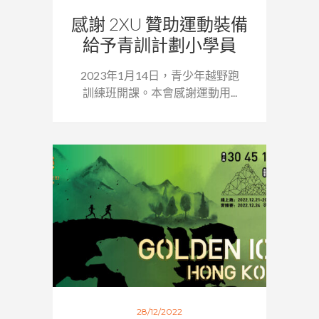
感謝 2XU 贊助運動裝備
給予青訓計劃小學員
2023年1月14日，青少年越野跑
訓練班開課。本會感謝運動用...
28/12/2022