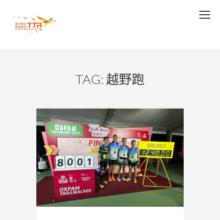
TAG: 越野跑