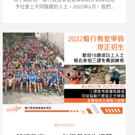
予社會上不同階層的人士。2022年6月，我們...
18/04/2022