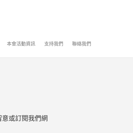
本會活動資訊
支持我們
聯絡我們
留意或訂閱我們網