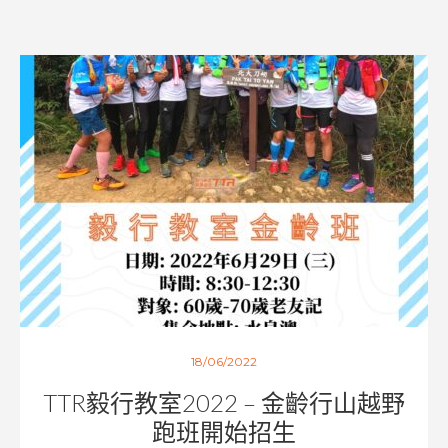
18/06/2022
TTR毅行教室2022 – 金齡行山越野
跑班開始招生