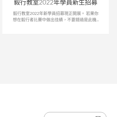
毅行教室2022年學員新生招募
毅行教室2022年新學員招募現正開展。 若果你
想在毅行者比賽中做出佳績，不要錯過是此機...