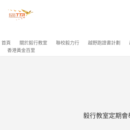
首頁
關於毅行教室
聯校毅力行
越野跑證書計劃
香港黃金百里
毅行教室定期會