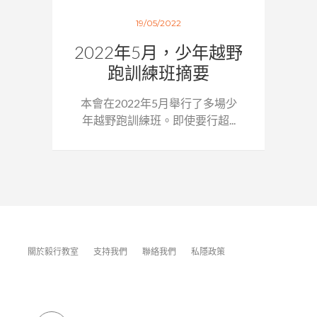
19/05/2022
2022年5月，少年越野
跑訓練班摘要
本會在2022年5月舉行了多場少
年越野跑訓練班。即使要行超...
關於毅行教室
支持我們
聯絡我們
私隱政策