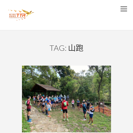
TAG: 山跑