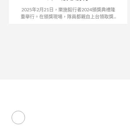
2025年2月21日，樂施毅行者2024頒獎典禮隆
重舉行。在頒獎現場，隊員都親自上台領取獎...