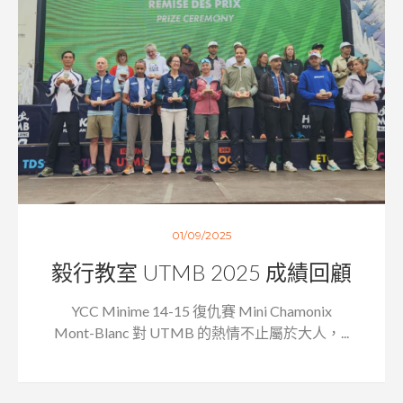
01/09/2025
毅行教室 UTMB 2025 成績回顧
YCC Minime 14-15 復仇賽 Mini Chamonix
Mont-Blanc 對 UTMB 的熱情不止屬於大人，...