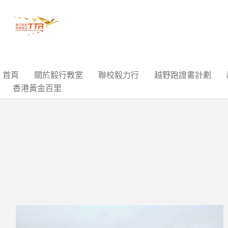
首頁
關於毅行教室
聯校毅力行
越野跑證書計劃
香港黃金百里