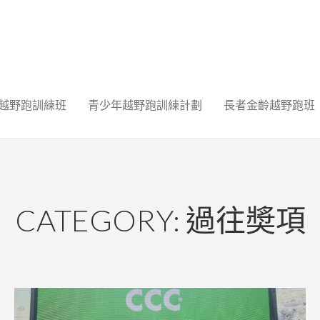
越野跑訓練班
青少年越野跑訓練計劃
長者金齡越野跑班
CATEGORY: 過往奬項