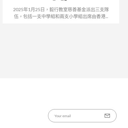
2025年1月25日，毅行教室慈善基金派出三支隊
伍，包括一支中學組和兩支小學組出席由香港...