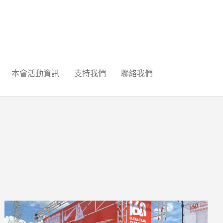
本會活動資訊
支持我們
聯絡我們