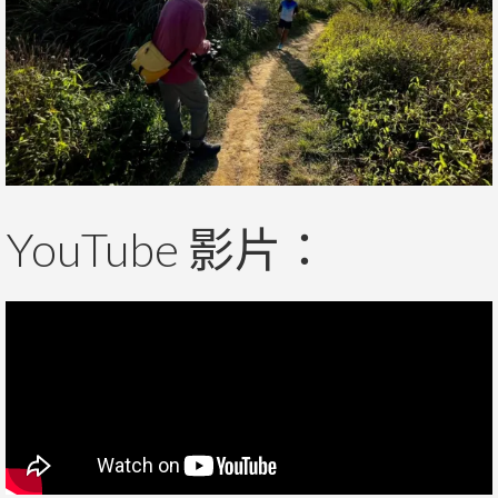
YouTube 影片：