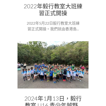
2022年毅行教室大班練
習正式開操
2022年5月22日毅行教室大班練
習正式開操。我們就由香港島...
2024年1月13日，毅行
教室 U16 青少年越野...