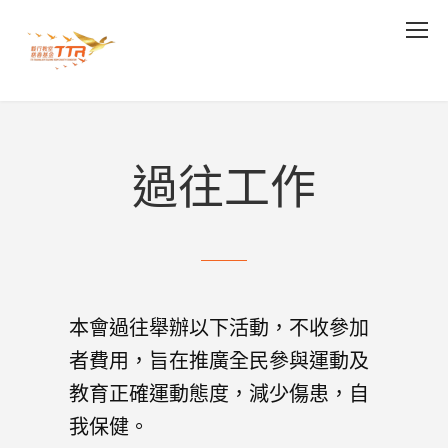
過往工作
本會過往舉辦以下活動，不收參加
者費用，旨在推廣全民參與運動及
教育正確運動態度，減少傷患，自
我保健。