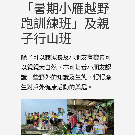
「暑期小雁越野
跑訓練班」及親
子行山班
除了可以讓家長及小朋友有機會可
以親親大自然，亦可培養小朋友認
識一些野外的知識及生態，慢慢產
生對戶外健康活動的興趣。