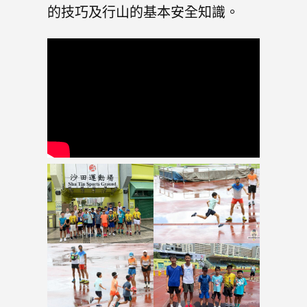
的技巧及行山的基本安全知識。