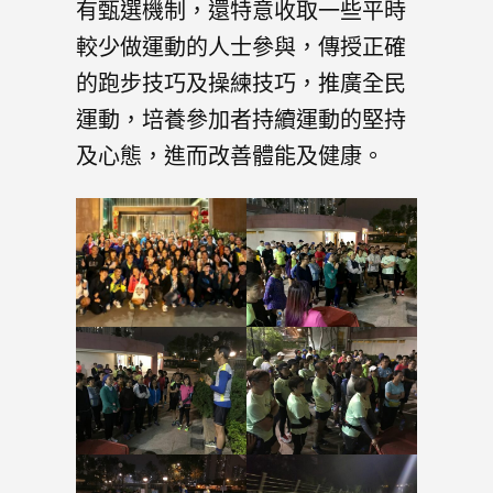
有甄選機制，還特意收取一些平時
較少做運動的人士參與，傳授正確
的跑步技巧及操練技巧，推廣全民
運動，培養參加者持續運動的堅持
及心態，進而改善體能及健康。