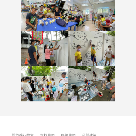
關於毅行教室
支持我們
聯絡我們
私隱政策