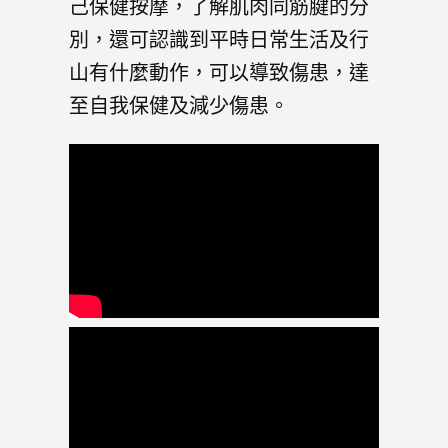
己保健按摩，了解肌肉同筋腱的分
別，還可認識到平時日常生活及行
山有什麼動作，可以導致傷患，達
至自我保健及減少傷患。