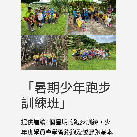
「暑期少年跑步
訓練班」
提供連續4個星期的跑步訓練，少
年班學員會學習路跑及越野跑基本