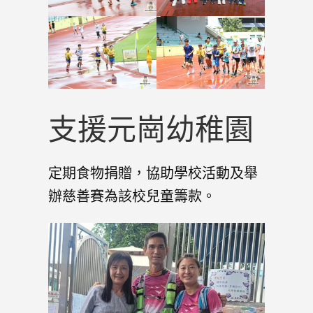
支援元崗幼稚園
定期食物捐贈，協助學校活動及舉
辦慈善賽為該校兒童籌款。