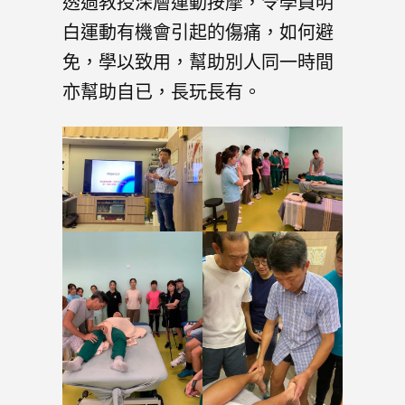
透過教授深層運動按摩，令學員明
白運動有機會引起的傷痛，如何避
免，學以致用，幫助別人同一時間
亦幫助自已，長玩長有。