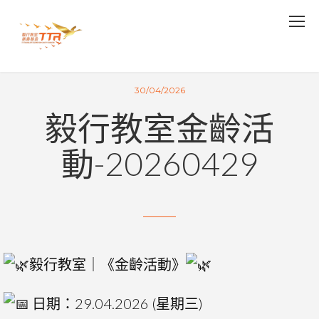
30/04/2026
毅行教室金齡活
動-20260429
毅行教室｜《金齡活動》
日期：29.04.2026 (星期三)