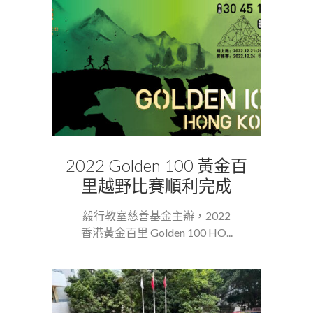
2022 Golden 100 黃金百
里越野比賽順利完成
毅行教室慈善基金主辦，2022
香港黃金百里 Golden 100 HO...