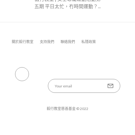
五期 平日太忙，冇時間運動？...
關於毅行教室
支持我們
聯絡我們
私隱政策
毅行教室慈善基金 © 2022