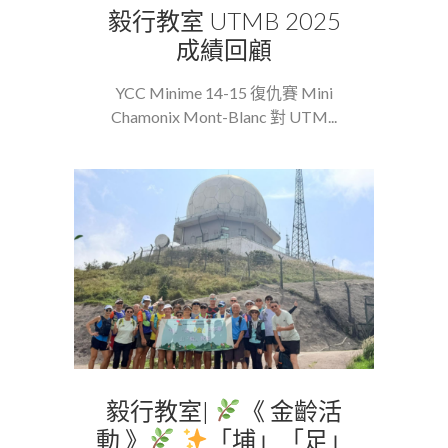
毅行教室 UTMB 2025
成績回顧
YCC Minime 14-15 復仇賽 Mini
Chamonix Mont-Blanc 對 UTM...
毅行教室|
《 金齡活
動 》
「埔」「足」