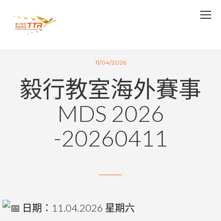
11/04/2026
毅行教室海外賽事
MDS 2026
-20260411
日期：11.04.2026 星期六