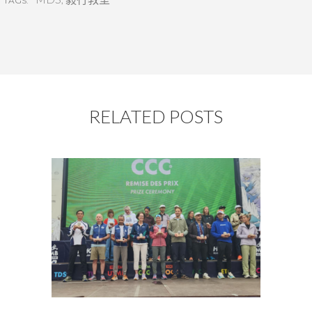
TAGS:
RELATED POSTS