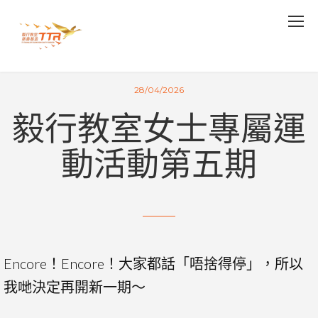
28/04/2026
毅行教室女士專屬運
動活動第五期
Encore！Encore！大家都話「唔捨得停」，所以
我哋決定再開新一期～