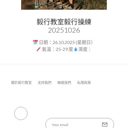
毅行教室毅行操練
20251026
日期：26.10.2025 (星期日）
氣溫：25-29 度
濕度：
80%...
關於毅行教室
支持我們
聯絡我們
私隱政策