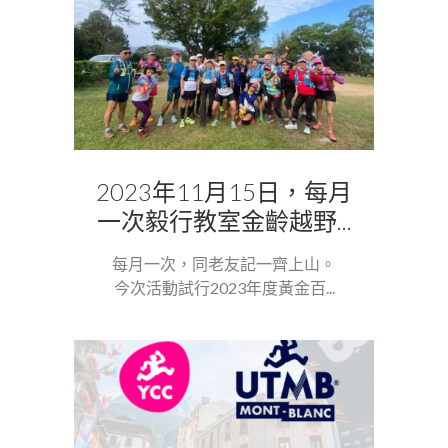
2023年11月15日，每月
一次毅行教室金齡越野...
每月一次，同老友記一齊上山。
今次活動試行2023年度黃金百...