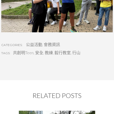
公益活動
,
會務資訊
CATEGORIES:
共創明Teen
,
安全
,
教練
,
毅行教室
,
行山
TAGS:
RELATED POSTS