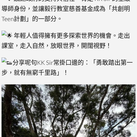
導師身份，並讓毅行教室慈善基金成為「共創明
Teen計劃」的一部分。
年輕人值得擁有更多探索世界的機會。走出
課室，走入自然，放眼世界，開闊視野！
分享呢句KK Sir常掛口邊的：「勇敢踏出第一
步，就有無窮千里路」！