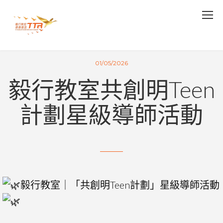
01/05/2026
毅行教室共創明Teen
計劃星級導師活動
毅行教室｜「共創明Teen計劃」星級導師活動