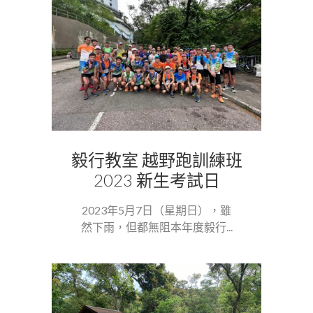
毅行教室 越野跑訓練班
2023 新生考試日
2023年5月7日（星期日），雖
然下雨，但都無阻本年度毅行...