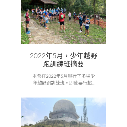
2022年5月，少年越野
跑訓練班摘要
本會在2022年5月舉行了多場少
年越野跑訓練班。即使要行超...