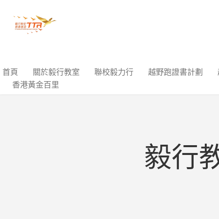
首頁
關於毅行教室
聯校毅力行
越野跑證書計劃
香港黃金百里
毅行教