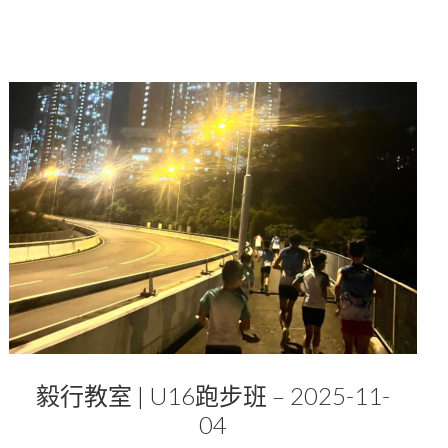
毅行教室 | U16跑步班 – 2025-11-
04