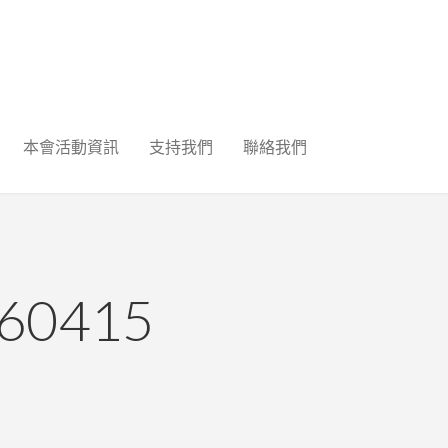
本會活動資訊
支持我們
聯絡我們
0415