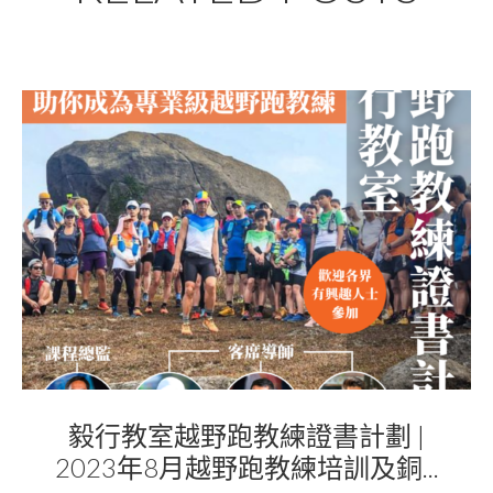
毅行教室越野跑教練證書計劃 |
2023年8月越野跑教練培訓及銅...