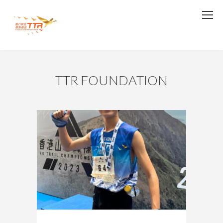
TTR FOUNDATION