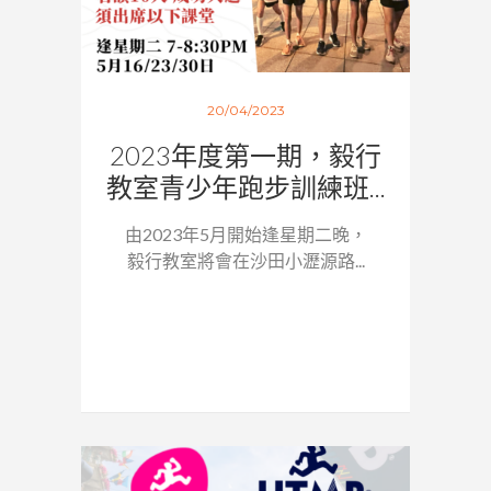
20/04/2023
2023年度第一期，毅行
教室青少年跑步訓練班...
由2023年5月開始逢星期二晚，
毅行教室將會在沙田小瀝源路...