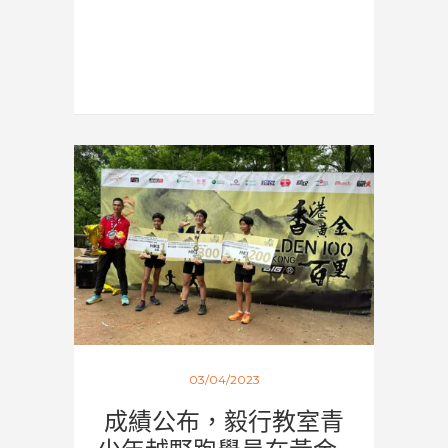
03/04/2023
成績公布，毅行教室青