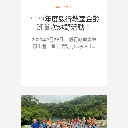
31/03/2023
2023年度毅行教室金齡
班首次越野活動！
2023年3月29日， 毅行教室金齡
班出發！當天活動有20多人出...