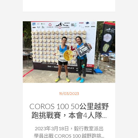
19/03/2023
COROS 100 50公里越野
跑挑戰賽，本會4人隊...
2023年3月18日，毅行教室派出
學員出戰 COROS 100 越野跑挑...