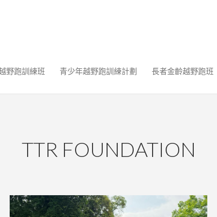
越野跑訓練班
青少年越野跑訓練計劃
長者金齡越野跑班
TTR FOUNDATION