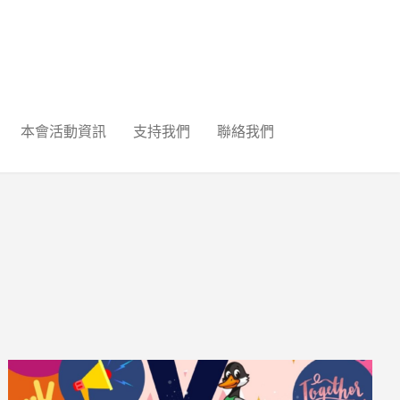
本會活動資訊
支持我們
聯絡我們