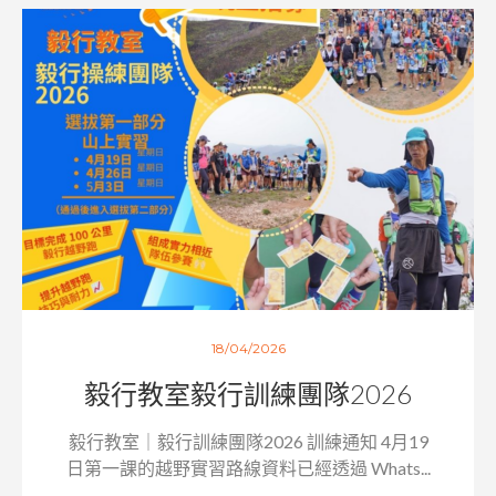
18/04/2026
毅行教室毅行訓練團隊2026
毅行教室｜毅行訓練團隊2026 訓練通知 4月19
日第一課的越野實習路線資料已經透過 Whats...