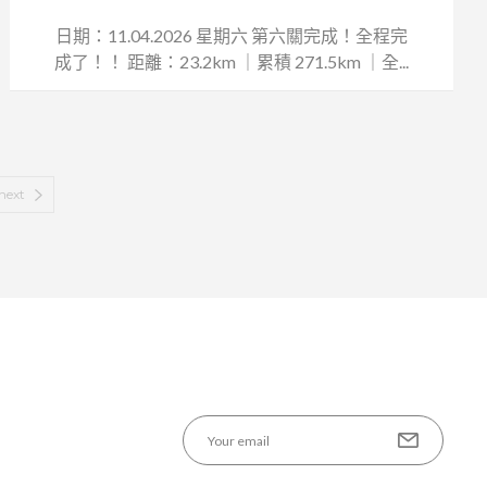
日期：11.04.2026 星期六 第六關完成！全程完
成了！！ 距離：23.2km ｜累積 271.5km ｜全...
next