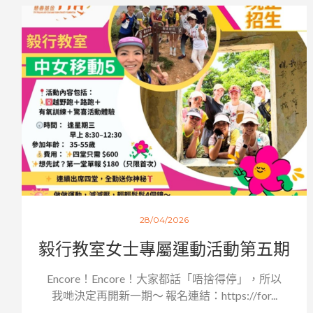
28/04/2026
毅行教室女士專屬運動活動第五期
Encore！Encore！大家都話「唔捨得停」，所以
我哋決定再開新一期～ 報名連結：https://for...