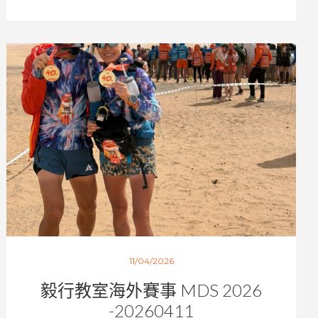
11/04/2026
毅行教室海外賽事 MDS 2026
-20260411