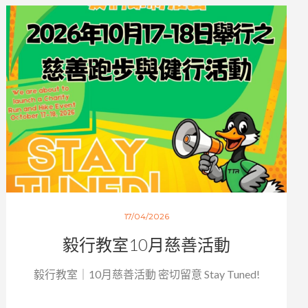
17/04/2026
毅行教室10月慈善活動
毅行教室｜10月慈善活動 密切留意 Stay Tuned!