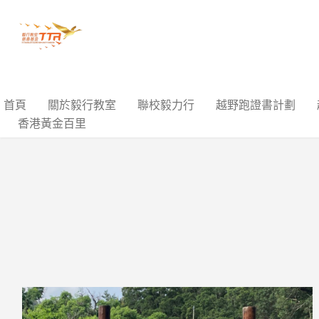
首頁
關於毅行教室
聯校毅力行
越野跑證書計劃
香港黃金百里