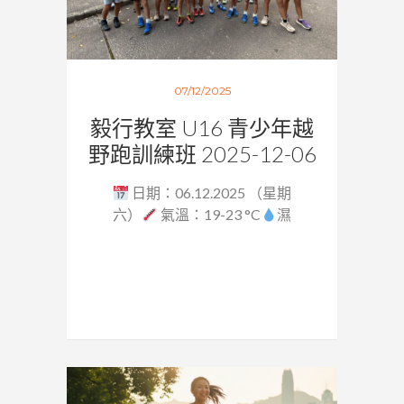
07/12/2025
毅行教室 U16 青少年越
野跑訓練班 2025-12-06
日期：06.12.2025 （星期
六）
氣溫：19-23 °C
濕
度：64...