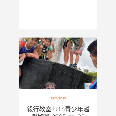
22/11/2025
毅行教室 U16青少年越