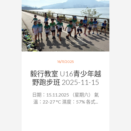
16/11/2025
毅行教室 U16青少年越
野跑步班 2025-11-15
日期：15.11.2025 （星期六） 氣
溫：22-27 °C 濕度：57% 各式...