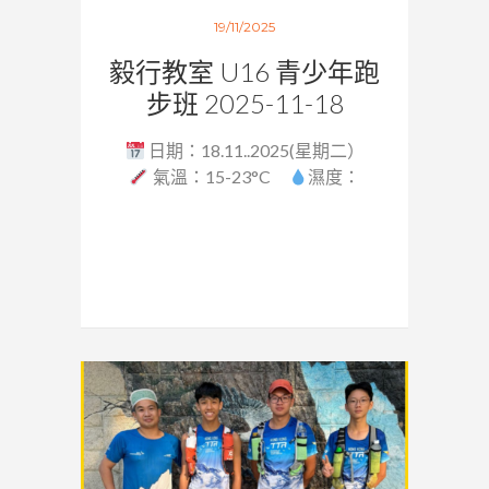
19/11/2025
毅行教室 U16 青少年跑
步班 2025-11-18
日期：18.11..2025(星期二）
氣溫：15-23°C
濕度：
58%...