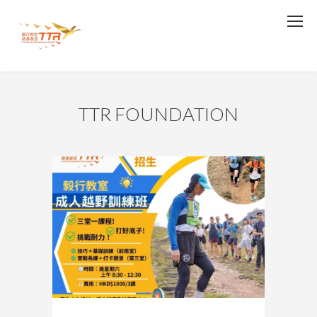
TTR FOUNDATION