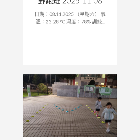
野跑班 2025-11-08
日期：08.11.2025 （星期六） 氣
溫：23-28 °C 濕度：78% 訓練...