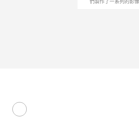
們製作了一系列的影像教