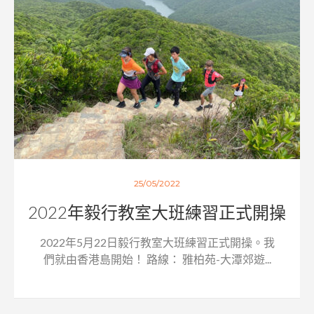
25/05/2022
2022年毅行教室大班練習正式開操
2022年5月22日毅行教室大班練習正式開操。我
們就由香港島開始！ 路線： 雅柏苑-大潭郊遊...