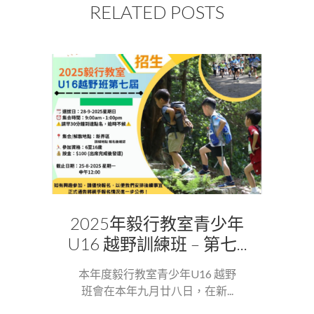
RELATED POSTS
2025年毅行教室青少年
U16 越野訓練班 – 第七...
本年度毅行教室青少年U16 越野
班會在本年九月廿八日，在新...