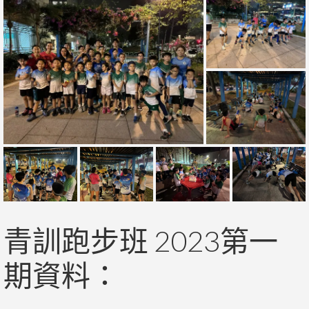
青訓跑步班 2023第一
期資料：