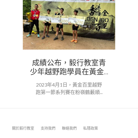
成績公布，毅行教室青
少年越野跑學員在黃金...
2023年4月1日，黃金百里越野
跑第一節系列賽在粉嶺鶴藪順...
關於毅行教室
支持我們
聯絡我們
私隱政策