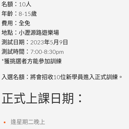
名額：10人
年齡：8-15歲
費用：全免
地點：小瀝源路遊樂場
測試日期：2023年5月9日
測試時間：7:00-8:30pm
*獲挑選者方能參加訓練
入選名額：將會招收10位新學員進入正式訓練。
正式上課日期：
逢星期二晚上