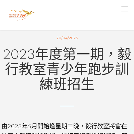
20/04/2023
2023年度第一期，毅
行教室青少年跑步訓
練班招生
由2023年5月開始逢星期二晚，毅行教室將會在