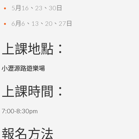
5月16、23、30日
6月6、13、20、27日
上課地點：
小瀝源路遊樂場
上課時間：
7:00-8:30pm
報名方法