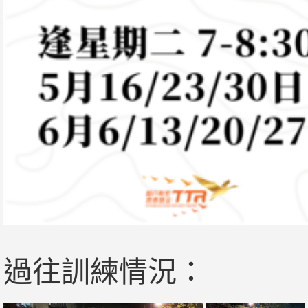
過往訓練情況：