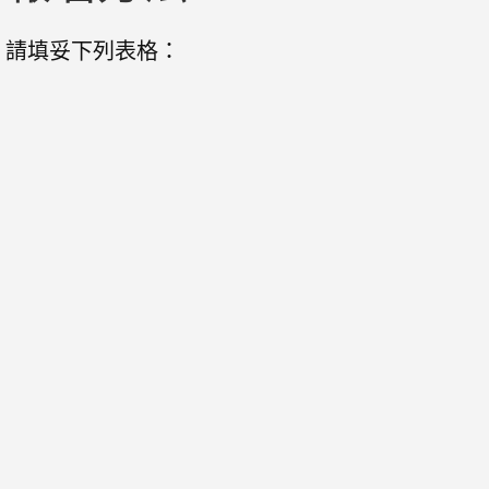
請填妥下列表格：