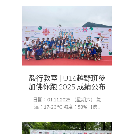
毅行教室 | U16越野班參
加佛你跑 2025 成績公布
日期：01.11.2025 （星期六） 氣
溫：17-23 °C 濕度：58% 【佛...