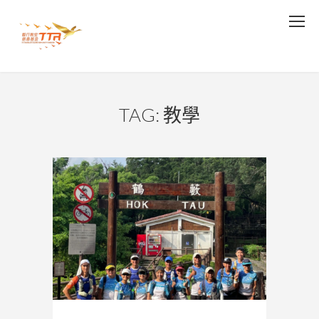
TAG: 教學