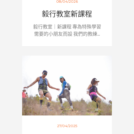
08/04/2026
毅行教室新課程
毅行教室｜新課程 專為特殊學習
需要的小朋友而設 我們的教練...
27/04/2025