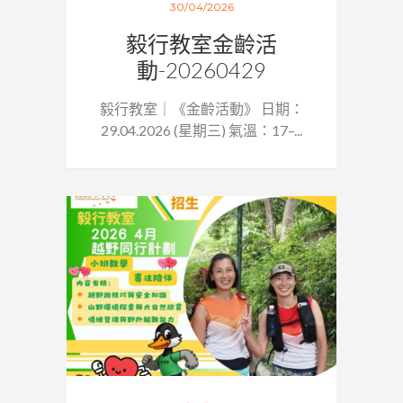
30/04/2026
毅行教室金齡活
動-20260429
毅行教室｜《金齡活動》 日期：
29.04.2026 (星期三) 氣溫：17–...