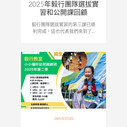
2025年毅行團隊選拔實
習和公開課回顧
毅行團隊選拔實習的第三課已順
利完成，這也代表我們來到了...
26/03/2025