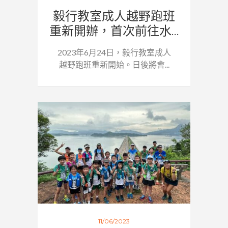
毅行教室成人越野跑班
重新開辦，首次前往水...
2023年6月24日，毅行教室成人
越野跑班重新開始。日後將會...
11/06/2023