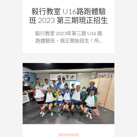
毅行教室 U16路跑體驗
班 2023 第三期現正招生
毅行教室 2023年第三期 U16 路
跑體驗班，現正開始招生！所...
29/07/2023