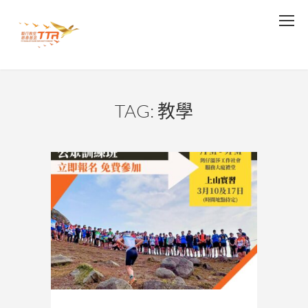
TAG: 教學