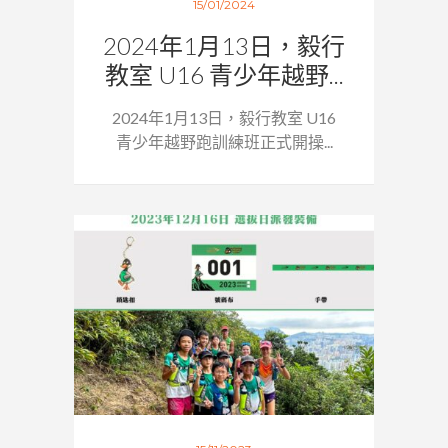
15/01/2024
2024年1月13日，毅行
教室 U16 青少年越野...
2024年1月13日，毅行教室 U16
青少年越野跑訓練班正式開操...