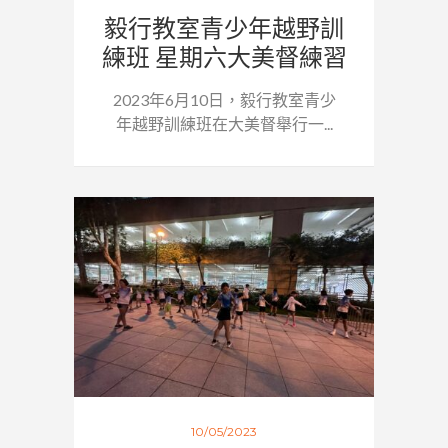
毅行教室青少年越野訓
練班 星期六大美督練習
2023年6月10日，毅行教室青少
年越野訓練班在大美督舉行一...
10/05/2023