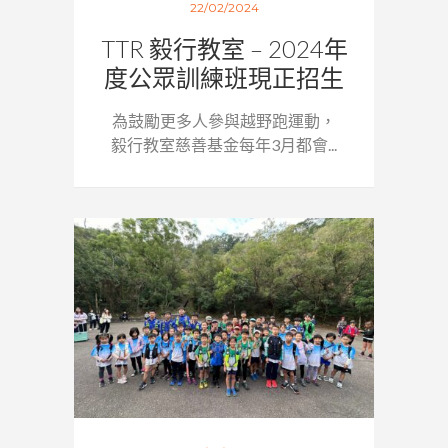
22/02/2024
TTR 毅行教室 – 2024年
度公眾訓練班現正招生
為鼓勵更多人參與越野跑運動，
毅行教室慈善基金每年3月都會...