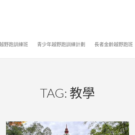
越野跑訓練班
青少年越野跑訓練計劃
長者金齡越野跑班
TAG: 教學