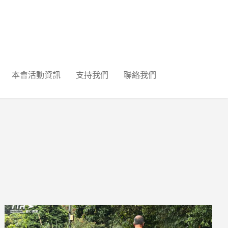
本會活動資訊
支持我們
聯絡我們