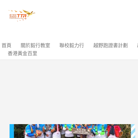
首頁
關於毅行教室
聯校毅力行
越野跑證書計劃
香港黃金百里