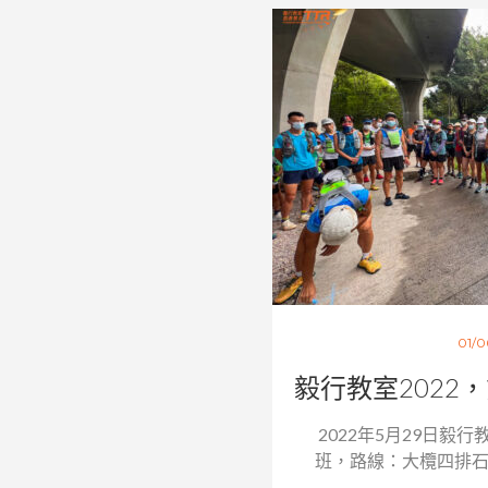
01/0
毅行教室2022
2022年5月29日毅行
班，路線：大欖四排石山