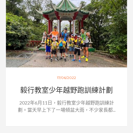
17/06/2022
毅行教室少年越野跑訓練計劃
2022年6月11日，毅行教室少年越野跑訓練計
劃。當天早上下了一場傾盆大雨，不少家長都...