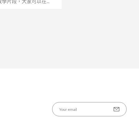
學片段，大家可以在...