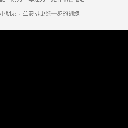
小朋友，並安排更進一步的訓練