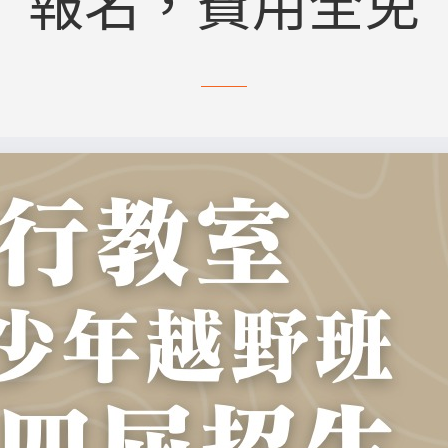
報名，費用全免