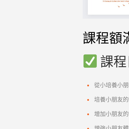
課程額
課程
從小培養小朋
培養小朋友的
增加小朋友的
增強小朋友體