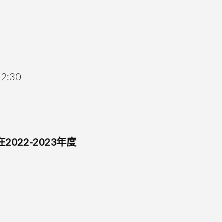
:30
022-2023年度