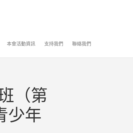
本會活動資訊
支持我們
聯絡我們
野班（第
青少年