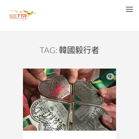
TAG: 韓國毅行者