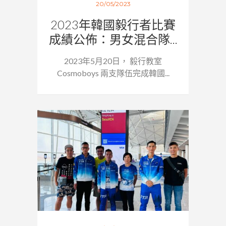
20/05/2023
2023年韓國毅行者比賽
成績公佈：男女混合隊...
2023年5月20日， 毅行教室
Cosmoboys 兩支隊伍完成韓國...