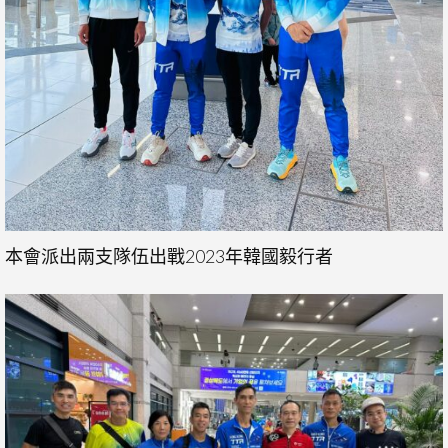
本會派出兩支隊伍出戰2023年韓國毅行者