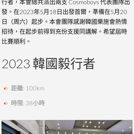
行者，本會總共派出兩支 Cosmoboys 代表團隊出
發。在2023年5月18日出發首爾，準備在5月20
日（周六）起步。本會團隊感謝韓國樂施會熱情
招待，在起步前得到充份支援同講解。希望屆時
比賽順利。
2023 韓國毅行者
距離: 100km
時限: 38小時