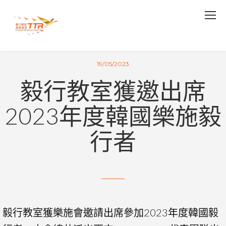
19/05/2023
毅行教室獲邀出席
2023年度韓國樂施毅
行者
毅行教室獲樂施會邀請出席參加2023年度韓國毅