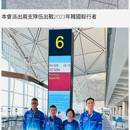
本會派出兩支隊伍出戰2023年韓國毅行者