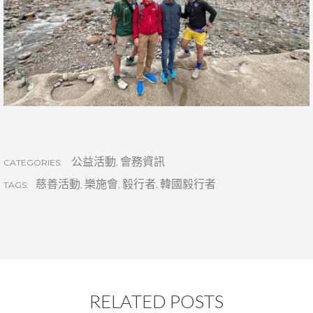
公益活動
,
會務資訊
CATEGORIES:
慈善活動
,
樂施會
,
毅行者
,
韓國毅行者
TAGS:
RELATED POSTS