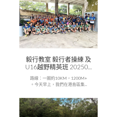
毅行教室 毅行者操練 及
U16越野精英班 20250...
路線：一圈約10KM，1200M+
。今天早上，我們在港島區集...