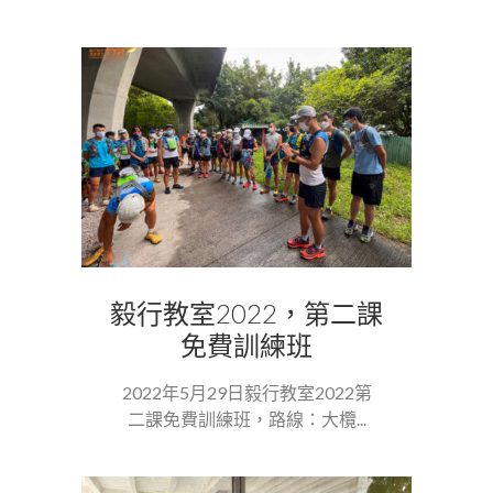
毅行教室2022，第二課
免費訓練班
2022年5月29日毅行教室2022第
二課免費訓練班，路線：大欖...