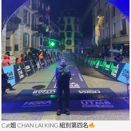
Cat姐 CHAN LAI KING 組別第四名