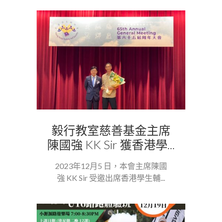
毅行教室慈善基金主席
陳國強 KK Sir 獲香港學...
2023年12月5 日，本會主席陳國
強 KK Sir 受邀出席香港學生輔...