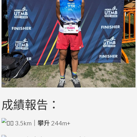
成績報告：
3.5km｜攀升 244m+