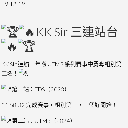
19:12:19
KK Sir 三連站台
KK Sir 連續三年喺 UTMB 系列賽事中勇奪組別第
二名！
第一站：TDS（2023）
31:58:32 完成賽事，組別第二，一個好開始！
第二站：UTMB（2024）