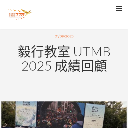
01/09/2025
毅行教室 UTMB
2025 成績回顧