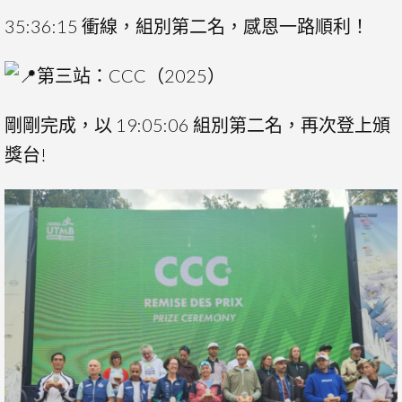
35:36:15 衝線，組別第二名，感恩一路順利！
第三站：CCC（2025）
剛剛完成，以 19:05:06 組別第二名，再次登上頒
獎台!