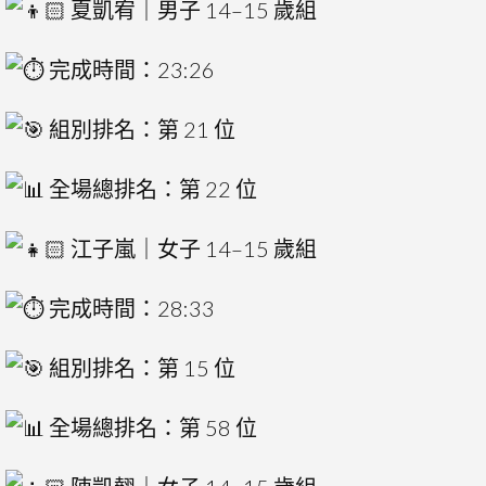
夏凱宥｜男子 14–15 歲組
完成時間：23:26
組別排名：第 21 位
全場總排名：第 22 位
江子嵐｜女子 14–15 歲組
完成時間：28:33
組別排名：第 15 位
全場總排名：第 58 位