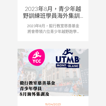
2023年8月，青少年越
野訓練班學員海外集訓...
2023年8月，毅行教室慈善基金
將會帶領六位青少年越野跑學...
19/04/2023