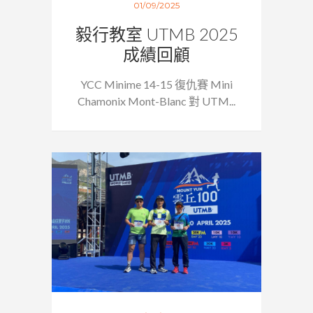
01/09/2025
毅行教室 UTMB 2025
成績回顧
YCC Minime 14-15 復仇賽 Mini
Chamonix Mont-Blanc 對 UTM...