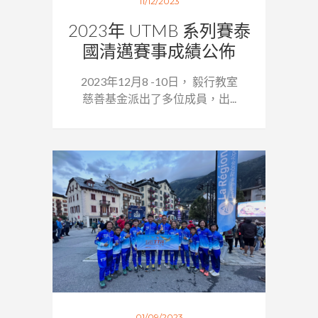
11/12/2023
2023年 UTMB 系列賽泰
國清邁賽事成績公佈
2023年12月8 -10日， 毅行教室
慈善基金派出了多位成員，出...
01/09/2023