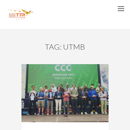
TAG: UTMB