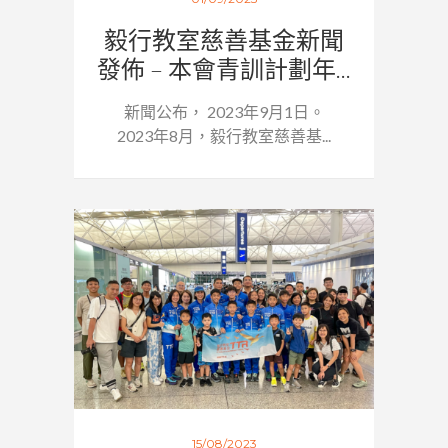
毅行教室慈善基金新聞
發佈 – 本會青訓計劃年...
新聞公布， 2023年9月1日。
2023年8月，毅行教室慈善基...
15/08/2023