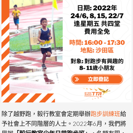
除了越野跑，毅行教室會定期舉辦
跑步訓練班
給
予社會上不同階層的人士。2022年6月，我們將