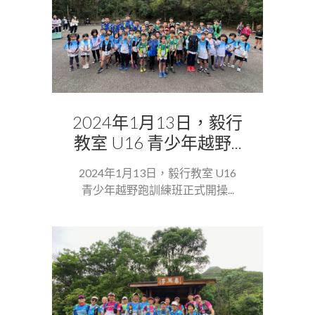
2024年1月13日，毅行
教室 U16 青少年越野...
2024年1月13日，毅行教室 U16
青少年越野跑訓練班正式開操...