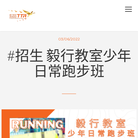
03/06/2022
#招生 毅行教室少年
日常跑步班