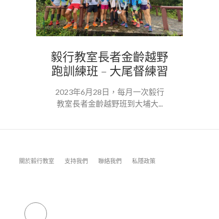
毅行教室長者金齡越野
跑訓練班 – 大尾督練習
2023年6月28日，每月一次毅行
教室長者金齡越野班到大埔大...
關於毅行教室
支持我們
聯絡我們
私隱政策