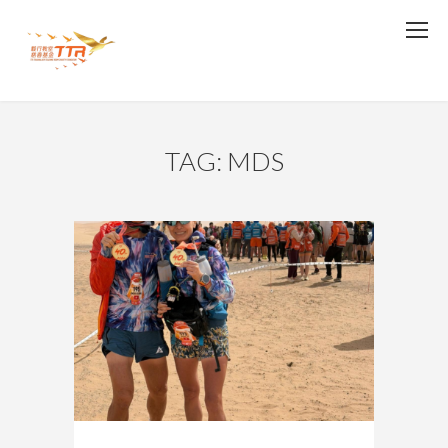
TAG: MDS