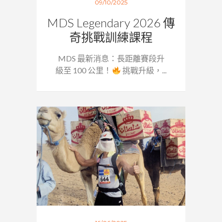
09/10/2025
MDS Legendary 2026 傳
奇挑戰訓練課程
MDS 最新消息：長距離賽段升
級至 100 公里！
挑戰升級，...