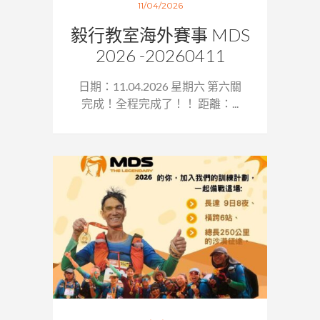
11/04/2026
毅行教室海外賽事 MDS
2026 -20260411
日期：11.04.2026 星期六 第六關
完成！全程完成了！！ 距離：...