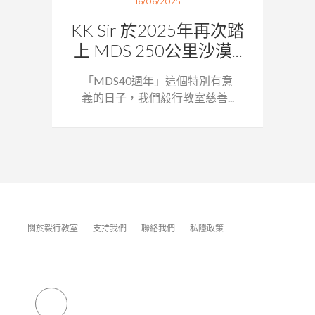
16/06/2025
KK Sir 於2025年再次踏
上 MDS 250公里沙漠...
「MDS40週年」這個特別有意
義的日子，我們毅行教室慈善...
關於毅行教室
支持我們
聯絡我們
私隱政策