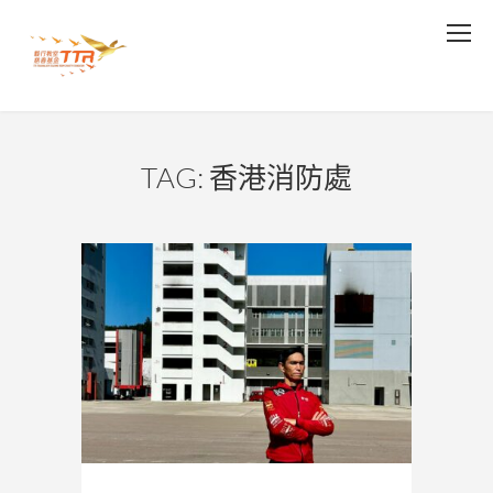
TAG: 香港消防處