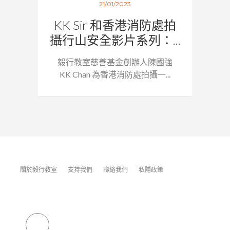
21/01/2023
KK Sir 和香港消防處拍
攝行山安全影片系列：...
毅行教室慈善基金創辦人陳國強
KK Chan 為香港消防處拍攝一...
關於毅行教室
支持我們
聯絡我們
私隱政策